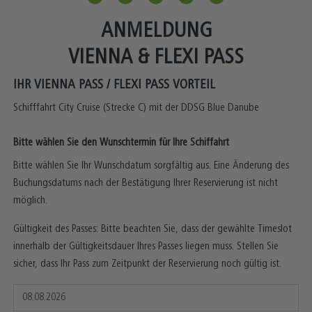
ANMELDUNG
VIENNA & FLEXI PASS
IHR VIENNA PASS / FLEXI PASS VORTEIL
Schifffahrt City Cruise (Strecke C) mit der DDSG Blue Danube
Bitte wählen Sie den Wunschtermin für Ihre Schiffahrt
Bitte wählen Sie Ihr Wunschdatum sorgfältig aus. Eine Änderung des
Buchungsdatums nach der Bestätigung Ihrer Reservierung ist nicht
möglich.
Gültigkeit des Passes: Bitte beachten Sie, dass der gewählte Timeslot
innerhalb der Gültigkeitsdauer Ihres Passes liegen muss. Stellen Sie
sicher, dass Ihr Pass zum Zeitpunkt der Reservierung noch gültig ist.