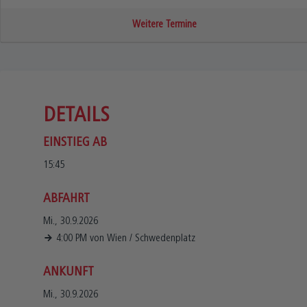
Weitere Termine
DETAILS
EINSTIEG AB
15:45
ABFAHRT
Mi., 30.9.2026
4:00 PM
von
Wien
/
Schwedenplatz
ANKUNFT
Mi., 30.9.2026