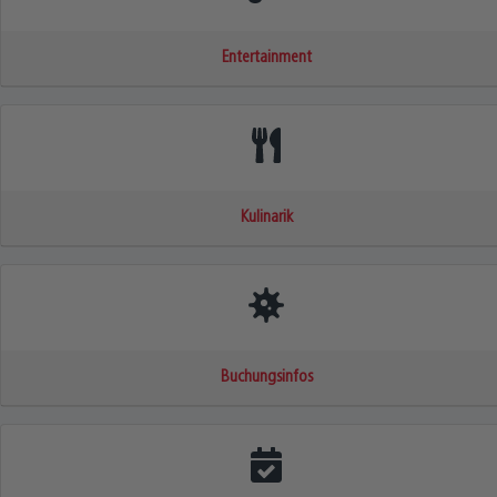
Entertainment
Kulinarik
Buchungsinfos