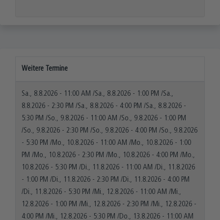
Weitere Termine
Sa., 8.8.2026
-
11:00 AM
/
Sa., 8.8.2026
-
1:00 PM
/
Sa.,
8.8.2026
-
2:30 PM
/
Sa., 8.8.2026
-
4:00 PM
/
Sa., 8.8.2026
-
5:30 PM
/
So., 9.8.2026
-
11:00 AM
/
So., 9.8.2026
-
1:00 PM
/
So., 9.8.2026
-
2:30 PM
/
So., 9.8.2026
-
4:00 PM
/
So., 9.8.2026
-
5:30 PM
/
Mo., 10.8.2026
-
11:00 AM
/
Mo., 10.8.2026
-
1:00
PM
/
Mo., 10.8.2026
-
2:30 PM
/
Mo., 10.8.2026
-
4:00 PM
/
Mo.,
10.8.2026
-
5:30 PM
/
Di., 11.8.2026
-
11:00 AM
/
Di., 11.8.2026
-
1:00 PM
/
Di., 11.8.2026
-
2:30 PM
/
Di., 11.8.2026
-
4:00 PM
/
Di., 11.8.2026
-
5:30 PM
/
Mi., 12.8.2026
-
11:00 AM
/
Mi.,
12.8.2026
-
1:00 PM
/
Mi., 12.8.2026
-
2:30 PM
/
Mi., 12.8.2026
-
4:00 PM
/
Mi., 12.8.2026
-
5:30 PM
/
Do., 13.8.2026
-
11:00 AM