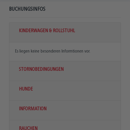
BUCHUNGSINFOS
KINDERWAGEN & ROLLSTUHL
Es liegen keine besonderen Informtionen vor.
STORNOBEDINGUNGEN
HUNDE
INFORMATION
RAUCHEN