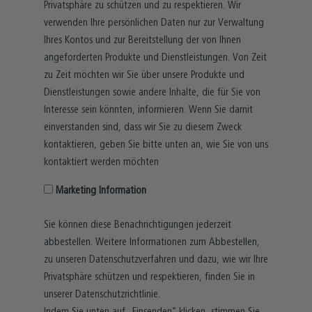
Privatsphäre zu schützen und zu respektieren. Wir
verwenden Ihre persönlichen Daten nur zur Verwaltung
Ihres Kontos und zur Bereitstellung der von Ihnen
angeforderten Produkte und Dienstleistungen. Von Zeit
zu Zeit möchten wir Sie über unsere Produkte und
Dienstleistungen sowie andere Inhalte, die für Sie von
Interesse sein könnten, informieren. Wenn Sie damit
einverstanden sind, dass wir Sie zu diesem Zweck
kontaktieren, geben Sie bitte unten an, wie Sie von uns
kontaktiert werden möchten
Marketing Information
Sie können diese Benachrichtigungen jederzeit
abbestellen. Weitere Informationen zum Abbestellen,
zu unseren Datenschutzverfahren und dazu, wie wir Ihre
Privatsphäre schützen und respektieren, finden Sie in
unserer Datenschutzrichtlinie.