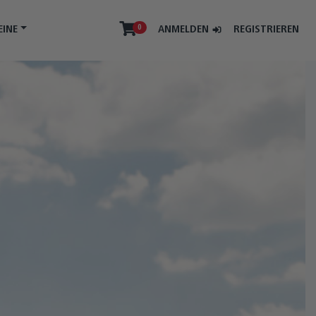
0
ANMELDEN
REGISTRIEREN
EINE