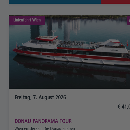
Linienfahrt
Wien
Freitag, 7. August 2026
€ 41,
DONAU PANORAMA TOUR
Wien entdecken. Die Donau erleben.