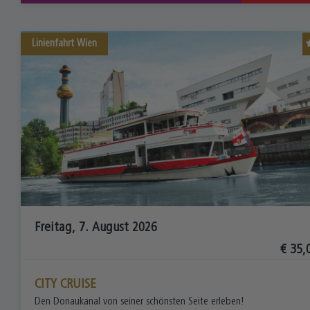
Linienfahrt
Wien
Freitag, 7. August 2026
€ 35,
CITY CRUISE
Den Donaukanal von seiner schönsten Seite erleben!