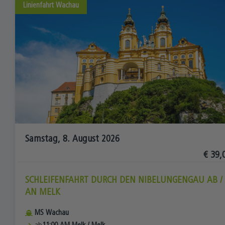
Linienfahrt
Wachau
Samstag, 8. August 2026
€ 39,
SCHLEIFENFAHRT DURCH DEN NIBELUNGENGAU AB /
AN MELK
MS Wachau