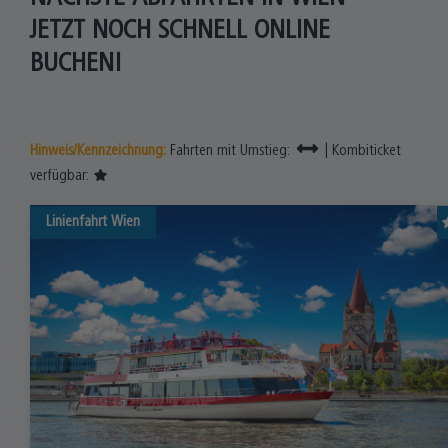
JETZT NOCH SCHNELL ONLINE
BUCHEN!
Hinweis/Kennzeichnung:
Fahrten mit Umstieg:
| Kombiticket
verfügbar:
Linienfahrt
Wien