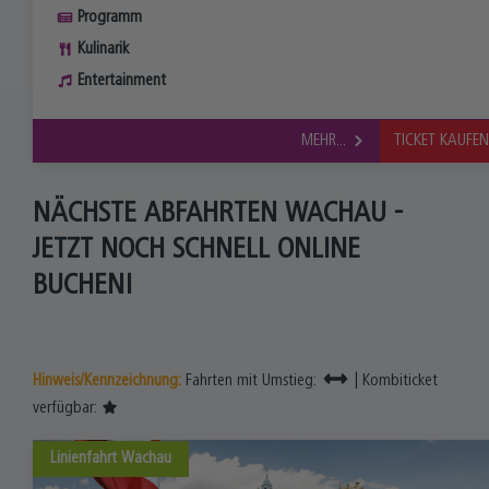
Programm
Kulinarik
Entertainment
MEHR...
TICKET KAUFE
NÄCHSTE ABFAHRTEN WACHAU -
JETZT NOCH SCHNELL ONLINE
BUCHEN!
Hinweis/Kennzeichnung:
Fahrten mit Umstieg:
| Kombiticket
verfügbar:
Linienfahrt
Wachau